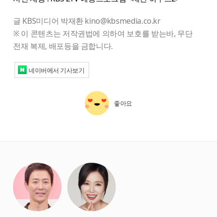
글 KBS미디어 박재환 kino@kbsmedia.co.kr
※ 이 콘텐츠는 저작권법에 의하여 보호를 받는바, 무단
전재 복제, 배포등을 금합니다.
네이버에서 기사보기
좋아요
starbox