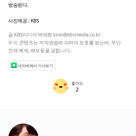
방송된다.
사진제공 : KBS
글 KBS미디어 박재환 kino@kbsmedia.co.kr
※ 이 콘텐츠는 저작권법에 의하여 보호를 받는바, 무단
전재 복제, 배포등을 금합니다.
네이버에서 기사보기
좋아요
2
starbox