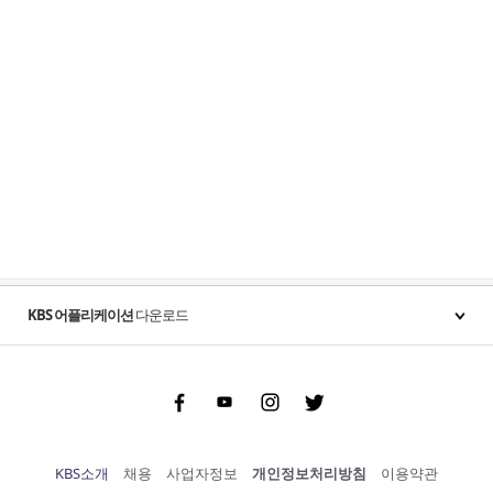
KBS 어플리케이션
다운로드
Facebook
Youtube
Instgram
Twitter
KBS소개
채용
사업자정보
개인정보처리방침
이용약관