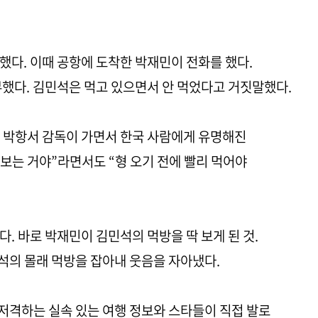
했다. 이때 공항에 도착한 박재민이 전화를 했다.
부했다. 김민석은 먹고 있으면서 안 먹었다고 거짓말했다.
 박항서 감독이 가면서 한국 사람에게 유명해진
 보는 거야”라면서도 “형 오기 전에 빨리 먹어야
. 바로 박재민이 김민석의 먹방을 딱 보게 된 것.
석의 몰래 먹방을 잡아내 웃음을 자아냈다.
 저격하는 실속 있는 여행 정보와 스타들이 직접 발로