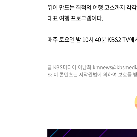
뛰어 만드는 최적의 여행 코스까지 각각
대표 여행 프로그램이다.
매주 토요일 밤 10시 40분 KBS2 TV
글 KBS미디어 이남희 kmnews@kbsmedia.
※ 이 콘텐츠는 저작권법에 의하여 보호를 받