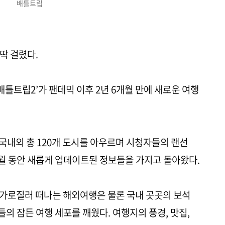
배틀트립
딱 걸렸다.
 ‘배틀트립2’가 팬데믹 이후 2년 6개월 만에 새로운 여행
지 국내외 총 120개 도시를 아우르며 시청자들의 랜선
개월 동안 새롭게 업데이트된 정보들을 가지고 돌아왔다.
 가로질러 떠나는 해외여행은 물론 국내 곳곳의 보석
의 잠든 여행 세포를 깨웠다. 여행지의 풍경, 맛집,