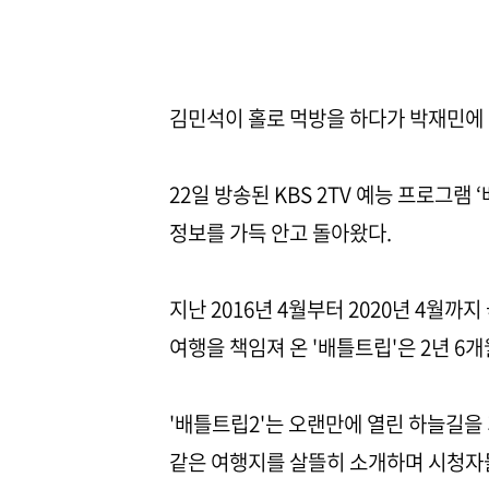
김민석이 홀로 먹방을 하다가 박재민에 
22일 방송된 KBS 2TV 예능 프로그램
정보를 가득 안고 돌아왔다.
지난 2016년 4월부터 2020년 4월까
여행을 책임져 온 '배틀트립'은 2년 6
'배틀트립2'는 오랜만에 열린 하늘길을
같은 여행지를 살뜰히 소개하며 시청자들