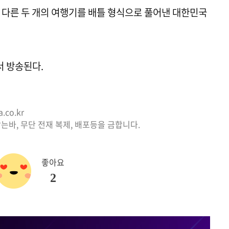
 다른 두 개의 여행기를 배틀 형식으로 풀어낸 대한민국
에서 방송된다.
co.kr
는바, 무단 전재 복제, 배포등을 금합니다.
좋아요
2