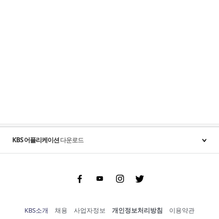
KBS 어플리케이션
다운로드
Facebook
Youtube
Instgram
Twitter
KBS소개
채용
사업자정보
개인정보처리방침
이용약관