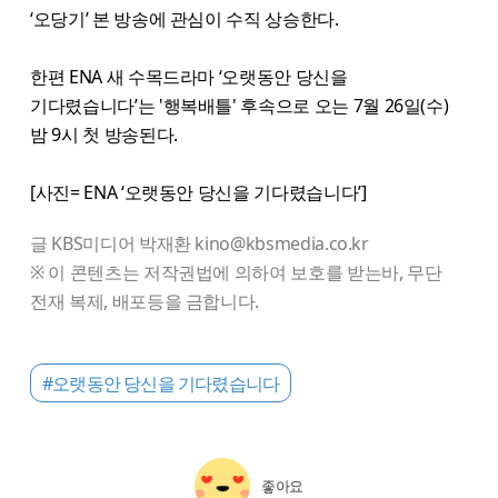
‘오당기’ 본 방송에 관심이 수직 상승한다.
한편 ENA 새 수목드라마 ‘오랫동안 당신을
기다렸습니다’는 '행복배틀' 후속으로 오는 7월 26일(수)
밤 9시 첫 방송된다.
[사진= ENA ‘오랫동안 당신을 기다렸습니다’]
글 KBS미디어 박재환 kino@kbsmedia.co.kr
※ 이 콘텐츠는 저작권법에 의하여 보호를 받는바, 무단
전재 복제, 배포등을 금합니다.
#오랫동안 당신을 기다렸습니다
좋아요