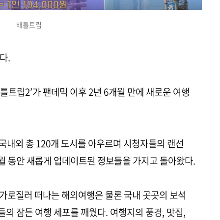
배틀트립
다.
‘배틀트립2’가 팬데믹 이후 2년 6개월 만에 새로운 여행
지 국내외 총 120개 도시를 아우르며 시청자들의 랜선
개월 동안 새롭게 업데이트된 정보들을 가지고 돌아왔다.
 가로질러 떠나는 해외여행은 물론 국내 곳곳의 보석
의 잠든 여행 세포를 깨웠다. 여행지의 풍경, 맛집,