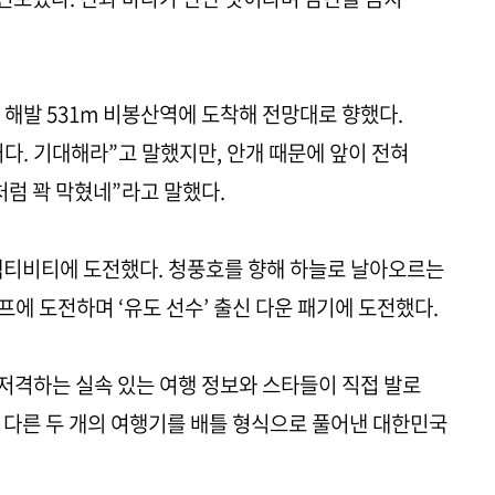
 해발 531m 비봉산역에 도착해 전망대로 향했다.
다. 기대해라”고 말했지만, 안개 때문에 앞이 전혀
처럼 꽉 막혔네”라고 말했다.
액티비티에 도전했다. 청풍호를 향해 하늘로 날아오르는
점프에 도전하며 ‘유도 선수’ 출신 다운 패기에 도전했다.
 저격하는 실속 있는 여행 정보와 스타들이 직접 발로
 다른 두 개의 여행기를 배틀 형식으로 풀어낸 대한민국