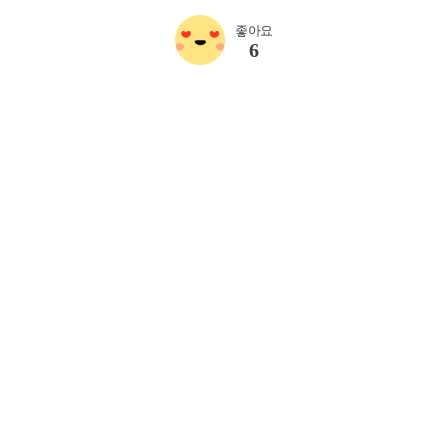
좋아요
6