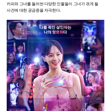
카피와 그녀를 둘러싼 다양한 인물들이 그녀가 겪게 될
사건에 대한 궁금증을 자극한다.