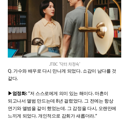
JTBC '닥터 차정숙'
Q. 가수와 배우로 다시 만나게 되었다. 소감이 남다를 것
같다.
▶엄정화:
”저 스스로에게 의미 있는 해이다. 마흔이
되고나서 앨범 만드는데 8년 걸렸었다. 그 전에는 항상
연기와 앨범을 같이 했었는데. 그 감정을 다시, 오랜만에
느끼게 되었다. 개인적으로 감회가 새롭더라.“