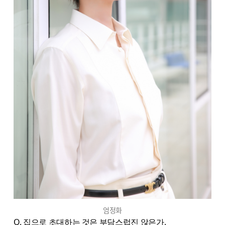
엄정화
Q. 집으로 초대하는 것은 부담스럽진 않은가.