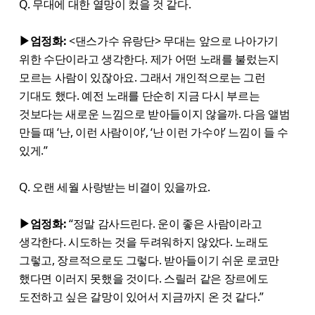
Q. 무대에 대한 열망이 컸을 것 같다.
▶엄정화:
<댄스가수 유랑단> 무대는 앞으로 나아가기
위한 수단이라고 생각한다. 제가 어떤 노래를 불렀는지
모르는 사람이 있잖아요. 그래서 개인적으로는 그런
기대도 했다. 예전 노래를 단순히 지금 다시 부르는
것보다는 새로운 느낌으로 받아들이지 않을까. 다음 앨범
만들 때 ‘난, 이런 사람이야’, ‘난 이런 가수야’ 느낌이 들 수
있게.”
Q. 오랜 세월 사랑받는 비결이 있을까요.
▶엄정화:
“정말 감사드린다. 운이 좋은 사람이라고
생각한다. 시도하는 것을 두려워하지 않았다. 노래도
그렇고, 장르적으로도 그렇다. 받아들이기 쉬운 로코만
했다면 이러지 못했을 것이다. 스릴러 같은 장르에도
도전하고 싶은 갈망이 있어서 지금까지 온 것 같다.”