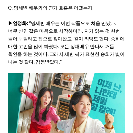
Q. 명세빈 배우와의 연기 호흡은 어땠는지.
▶엄정화:
“명세빈 배우는 이번 작품으로 처음 만났다.
너무 신인 같은 마음으로 시작하더라. 자기 읽는 것 한번
들어봐 달라고 집으로 찾아왔고. 같이 리딩도 했다. 승희에
대한 고민을 많이 하였다. 모든 상대배우 만나서 거듭
확인을 하는 것이다. 그래서 세빈 씨가 표현한 승희가 빛이
나는 것 같다. 감동받았다.”