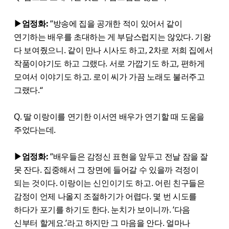
▶엄정화:
”방송에 집을 공개한 적이 있어서 같이
연기하는 배우를 초대하는 게 부담스럽지는 않았다. 기왕
다 보여줬으니. 같이 만나 시사도 하고, 2차로 저희 집에서
작품이야기도 하고 그랬다. 서로 가깝기도 하고, 편하게
모여서 이야기도 하고. 로이 씨가 가끔 노래도 불러주고
그랬다.“
Q. 딸 이랑이를 연기한 이서연 배우가 연기할 때 도움을
주었다는데.
▶엄정화:
”배우들은 감정신 표현을 앞두고 전날 잠을 잘
못 잔다. 집중해서 그 장면에 들어갈 수 있을까 걱정이
되는 것이다. 이랑이는 신인이기도 하고. 어린 친구들은
감정이 언제 나올지 조절하기가 어렵다. 몇 번 시도를
하다가 포기를 하기도 한다. 눈치가 보이니까. ’다음
신부터 할게요.’라고 하지만 그 마음을 안다. 얼마나