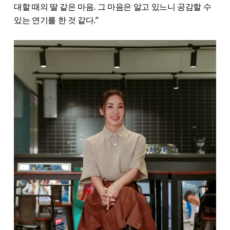
대할 때의 딸 같은 마음. 그 마음은 알고 있느니 공감할 수
있는 연기를 한 것 같다.”