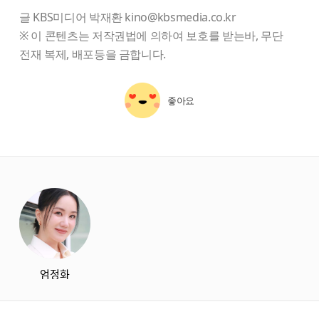
글 KBS미디어 박재환 kino@kbsmedia.co.kr
※ 이 콘텐츠는 저작권법에 의하여 보호를 받는바, 무단
전재 복제, 배포등을 금합니다.
좋아요
starbox
엄정화