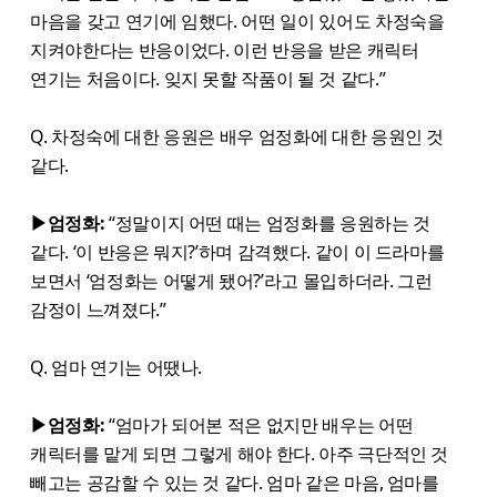
마음을 갖고 연기에 임했다. 어떤 일이 있어도 차정숙을
지켜야한다는 반응이었다. 이런 반응을 받은 캐릭터
연기는 처음이다. 잊지 못할 작품이 될 것 같다.”
Q. 차정숙에 대한 응원은 배우 엄정화에 대한 응원인 것
같다.
▶엄정화:
“정말이지 어떤 때는 엄정화를 응원하는 것
같다. ‘이 반응은 뭐지?’하며 감격했다. 같이 이 드라마를
보면서 ‘엄정화는 어떻게 됐어?’라고 몰입하더라. 그런
감정이 느껴졌다.”
Q. 엄마 연기는 어땠나.
▶엄정화:
“엄마가 되어본 적은 없지만 배우는 어떤
캐릭터를 맡게 되면 그렇게 해야 한다. 아주 극단적인 것
빼고는 공감할 수 있는 것 같다. 엄마 같은 마음, 엄마를