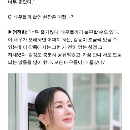
너무 좋았다.“
Q. 배우들과 촬영 현장은 어땠나?
▶엄정화:
”너무 즐거웠다. 배우들끼리 불편할 수도 있다.
이 배우가 오해하면 어쩌지 하는, 갈등이 조금씩 있을 수
있는데 이 작품에서는 그런 게 전혀 없는 청정 그
자체였다. 감정도 충분히 공유되었고. 가끔 만나 서로 도움
되는 말들을 많이 했다. 모든 배우들이 다 좋았다.“