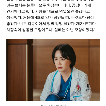
것은 보시는 분들이 모두 차정숙이 되어, 공감이 가게
연기하려고 했다. 시청률 10프로 넘었으면 좋겠다고
생각했다. 처음에 4프로 약간 넘었을 때, 무엇보다 평이
좋았다. 너무 감동이어서 정말 엉엉 울었다. 제가 표현한
차정숙이 성공한 모양이구나. 실패는 아닌 모양이었다.”