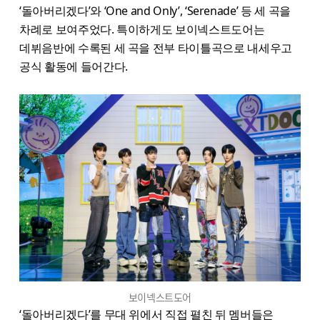
‘돌아버리겠다’와 ‘One and Only’, ‘Serenade’ 등 세 곡을
차례로 보여주었다. 특이하게도 보이넥스트도어는
데뷔음반에 수록된 세 곡을 전부 타이틀곡으로 내세우고
공식 활동에 들어간다.
보이넥스트도어
‘돌아버리겠다’를 무대 위에서 직접 펼친 뒤 멤버들은