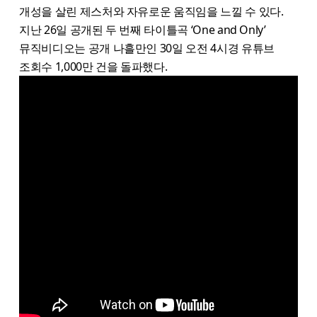
개성을 살린 제스처와 자유로운 움직임을 느낄 수 있다.
지난 26일 공개된 두 번째 타이틀곡 ‘One and Only’
뮤직비디오는 공개 나흘만인 30일 오전 4시경 유튜브
조회수 1,000만 건을 돌파했다.