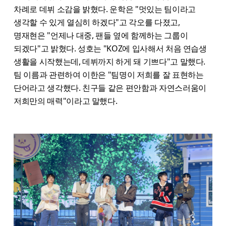
차례로 데뷔 소감을 밝혔다. 운학은 "멋있는 팀이라고
생각할 수 있게 열심히 하겠다"고 각오를 다졌고,
명재현은 "언제나 대중, 팬들 옆에 함께하는 그룹이
되겠다"고 밝혔다. 성호는 "KOZ에 입사해서 처음 연습생
생활을 시작했는데, 데뷔까지 하게 돼 기쁘다"고 말했다.
팀 이름과 관련하여 이한은 "팀명이 저희를 잘 표현하는
단어라고 생각했다. 친구들 같은 편안함과 자연스러움이
저희만의 매력"이라고 말했다.