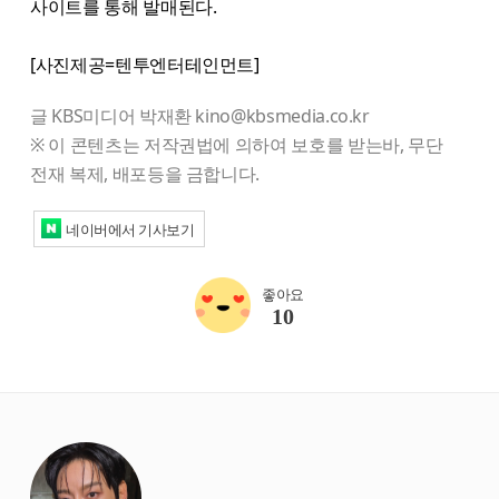
사이트를 통해 발매된다.
[사진제공=텐투엔터테인먼트]
글 KBS미디어 박재환 kino@kbsmedia.co.kr
※ 이 콘텐츠는 저작권법에 의하여 보호를 받는바, 무단
전재 복제, 배포등을 금합니다.
네이버에서 기사보기
좋아요
10
starbox