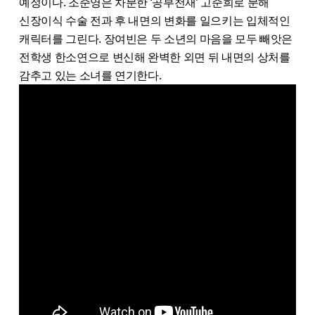
예정이다. 조준영은 차분한 ‘공부천재’ 고준희로 분해
신장이식 수술 전과 후 내면의 변화를 일으키는 입체적인
캐릭터를 그린다. 장여빈은 두 소년의 마음을 모두 빼앗은
전학생 한소연으로 변신해 완벽한 외면 뒤 내면의 상처를
감추고 있는 소녀를 연기한다.