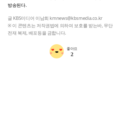
방송된다.
글 KBS미디어 이남희 kmnews@kbsmedia.co.kr
※ 이 콘텐츠는 저작권법에 의하여 보호를 받는바, 무단
전재 복제, 배포등을 금합니다.
좋아요
2