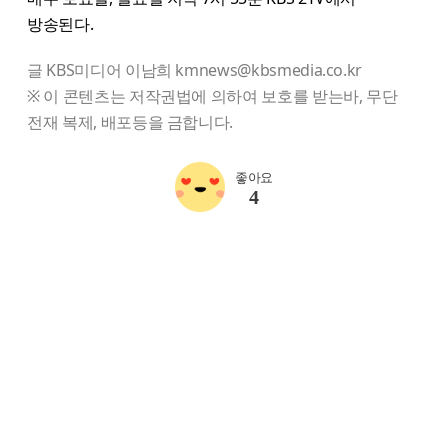
방송된다.
글 KBS미디어 이남희 kmnews@kbsmedia.co.kr
※ 이 콘텐츠는 저작권법에 의하여 보호를 받는바, 무단
전재 복제, 배포등을 금합니다.
좋아요
4