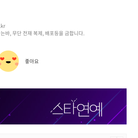
kr
는바, 무단 전재 복제, 배포등을 금합니다.
좋아요