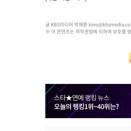
글 KBS미디어 박재환 kino@kbsmedia.co.
※ 이 콘텐츠는 저작권법에 의하여 보호를 받