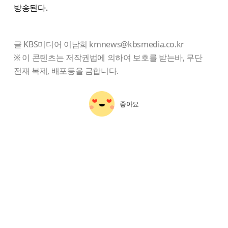
방송된다.
글 KBS미디어 이남희 kmnews@kbsmedia.co.kr
※ 이 콘텐츠는 저작권법에 의하여 보호를 받는바, 무단
전재 복제, 배포등을 금합니다.
좋아요