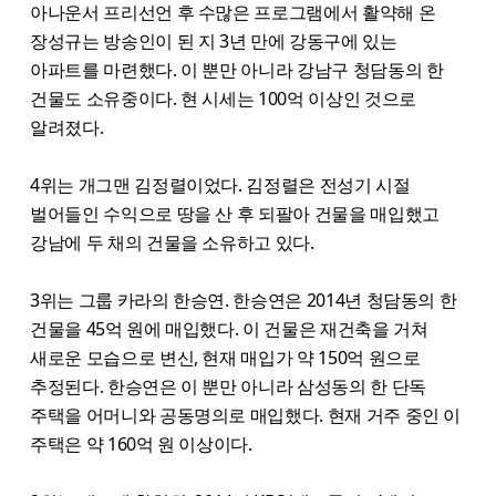
아나운서 프리선언 후 수많은 프로그램에서 활약해 온
장성규는 방송인이 된 지 3년 만에 강동구에 있는
아파트를 마련했다. 이 뿐만 아니라 강남구 청담동의 한
건물도 소유중이다. 현 시세는 100억 이상인 것으로
알려졌다.
4위는 개그맨 김정렬이었다. 김정렬은 전성기 시절
벌어들인 수익으로 땅을 산 후 되팔아 건물을 매입했고
강남에 두 채의 건물을 소유하고 있다.
3위는 그룹 카라의 한승연. 한승연은 2014년 청담동의 한
건물을 45억 원에 매입했다. 이 건물은 재건축을 거쳐
새로운 모습으로 변신, 현재 매입가 약 150억 원으로
추정된다. 한승연은 이 뿐만 아니라 삼성동의 한 단독
주택을 어머니와 공동명의로 매입했다. 현재 거주 중인 이
주택은 약 160억 원 이상이다.