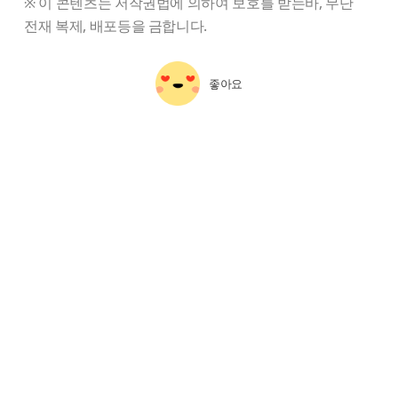
※ 이 콘텐츠는 저작권법에 의하여 보호를 받는바, 무단
전재 복제, 배포등을 금합니다.
좋아요