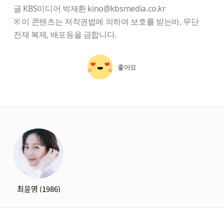
글 KBS미디어 박재환 kino@kbsmedia.co.kr
※ 이 콘텐츠는 저작권법에 의하여 보호를 받는바, 무단
전재 복제, 배포등을 금합니다.
좋아요
starbox
최윤영 (1986)