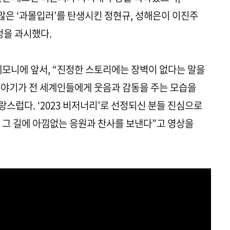
은 ‘과몰입러’를 탄생시킨 정현규, 성해은이 이진주
정을 과시했다.
레모니에 앞서, “진정한 스토리에는 장벽이 없다는 말을
이야기가 전 세계인들에게 웃음과 감동을 주는 모습을
스럽다. ‘2023 비저너리’로 선정되신 분들 진심으로
 그 길에 아낌없는 응원과 찬사를 보낸다”고 영상을