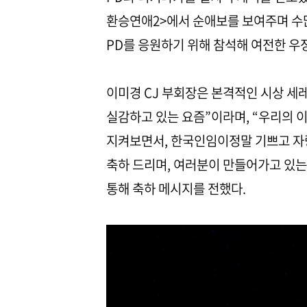
환승연애2>에서 순애보를 보여주며 수많
PD를 응원하기 위해 참석해 여전한 우
이미경 CJ 부회장은 본격적인 시상 세
실감하고 있는 요즘”이라며, “우리의 
지켜보면서, 한국인임이정말 기쁘고 자랑
축하 드리며, 여러분이 만들어가고 있는
통해 축하 메시지를 전했다.