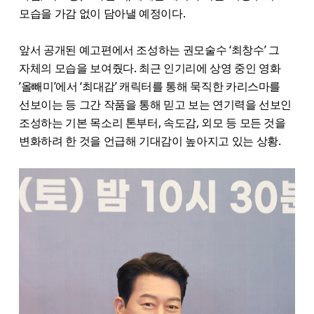
모습을 가감 없이 담아낼 예정이다.
앞서 공개된 예고편에서 조성하는 권모술수 ‘최창수’ 그
자체의 모습을 보여줬다. 최근 인기리에 상영 중인 영화
’올빼미’에서 ‘최대감’ 캐릭터를 통해 묵직한 카리스마를
선보이는 등 그간 작품을 통해 믿고 보는 연기력을 선보인
조성하는 기본 목소리 톤부터, 속도감, 외모 등 모든 것을
변화하려 한 것을 언급해 기대감이 높아지고 있는 상황.