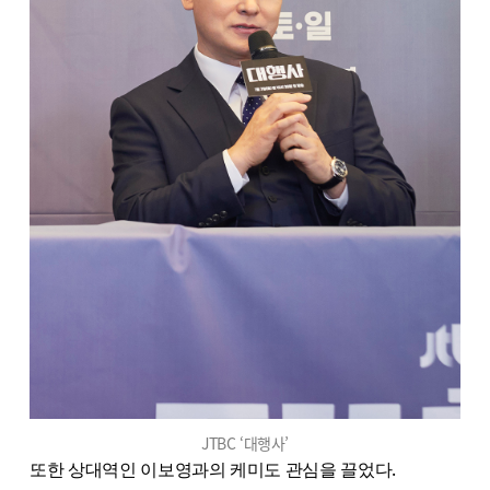
JTBC ‘대행사’
또한 상대역인 이보영과의 케미도 관심을 끌었다.