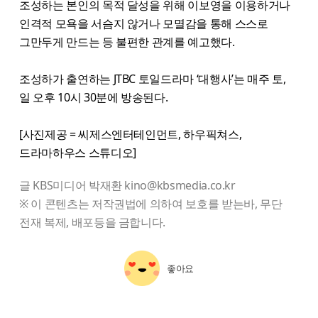
조성하는 본인의 목적 달성을 위해 이보영을 이용하거나
인격적 모욕을 서슴지 않거나 모멸감을 통해 스스로
그만두게 만드는 등 불편한 관계를 예고했다.
조성하가 출연하는 JTBC 토일드라마 ‘대행사’는 매주 토,
일 오후 10시 30분에 방송된다.
[사진제공 = 씨제스엔터테인먼트, 하우픽쳐스,
드라마하우스 스튜디오]
글 KBS미디어 박재환 kino@kbsmedia.co.kr
※ 이 콘텐츠는 저작권법에 의하여 보호를 받는바, 무단
전재 복제, 배포등을 금합니다.
좋아요