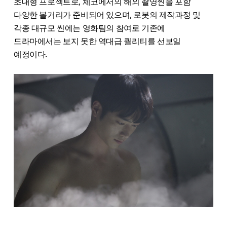
초대형 프로젝트로, 체코에서의 해외 촬영씬을 포함
다양한 볼거리가 준비되어 있으며, 로봇의 제작과정 및
각종 대규모 씬에는 영화팀의 참여로 기존에
드라마에서는 보지 못한 역대급 퀄리티를 선보일
예정이다.