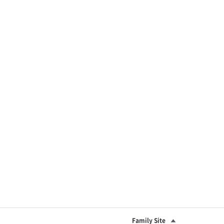
Family Site