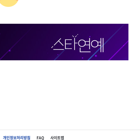
개인정보처리방침
FAQ
사이트맵