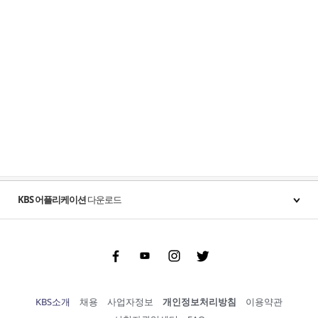
KBS 어플리케이션
다운로드
Facebook
Youtube
Instgram
Twitter
KBS소개
채용
사업자정보
개인정보처리방침
이용약관