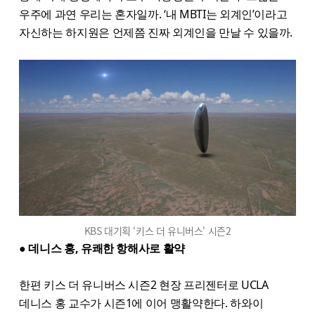
우주에 과연 우리는 혼자일까. ‘내 MBTI는 외계인’이라고
자신하는 하지원은 언제쯤 진짜 외계인을 만날 수 있을까.
KBS 대기획 ‘키스 더 유니버스' 시즌2
● 데니스 홍, 유쾌한 항해사로 활약
한편 키스 더 유니버스 시즌2 현장 프리젠터로 UCLA
데니스 홍 교수가 시즌1에 이어 맹활약한다. 하와이