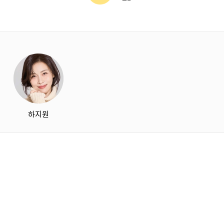
starbox
하지원