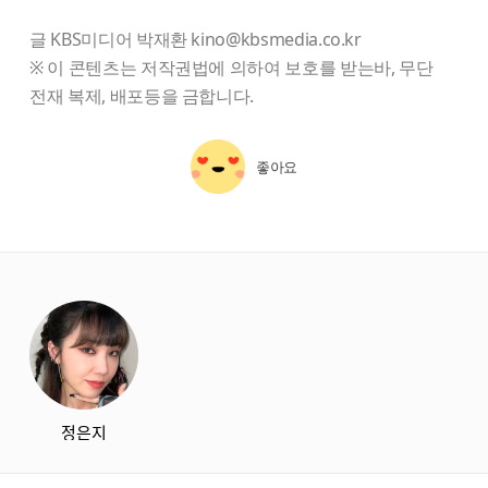
글 KBS미디어 박재환 kino@kbsmedia.co.kr
※ 이 콘텐츠는 저작권법에 의하여 보호를 받는바, 무단
전재 복제, 배포등을 금합니다.
좋아요
starbox
정은지