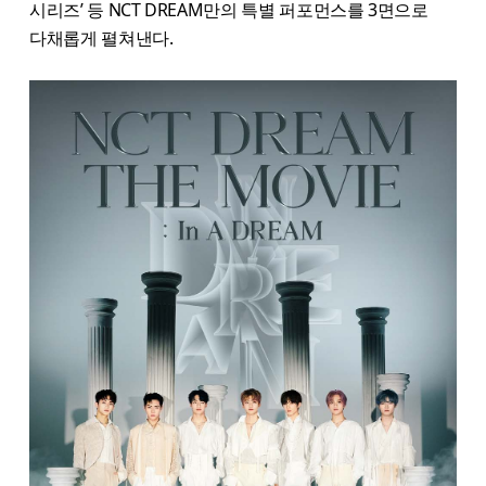
시리즈’ 등 NCT DREAM만의 특별 퍼포먼스를 3면으로
다채롭게 펼쳐낸다.