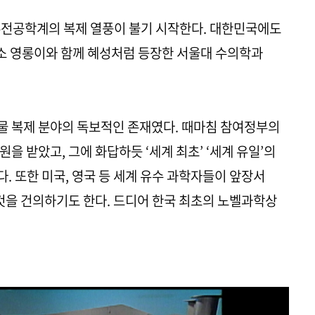
계 유전공학계의 복제 열풍이 불기 시작한다. 대한민국에도
제 소 영롱이와 함께 혜성처럼 등장한 서울대 수의학과
물 복제 분야의 독보적인 존재였다. 때마침 참여정부의
을 받았고, 그에 화답하듯 ‘세계 최초’ ‘세계 유일’의
. 또한 미국, 영국 등 세계 유수 과학자들이 앞장서
을 건의하기도 한다. 드디어 한국 최초의 노벨과학상