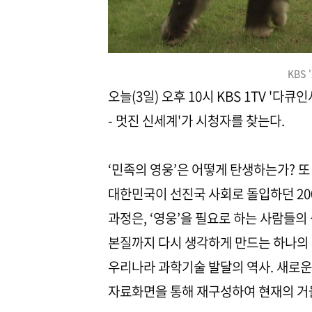
KBS
오늘(3일) 오후 10시 KBS 1TV '
- 멋진 신세계'가 시청자를 찾는다.
‘민족의 영웅’은 어떻게 탄생하는가? 또
대한민국이 선진국 사회로 돌입하던 20
과정은, ‘영웅’을 필요로 하는 사람들
본질까지 다시 생각하게 만드는 하나의
우리나라 과학기술 발달의 역사. 새로운
자료화면을 통해 재구성하여 현재의 거