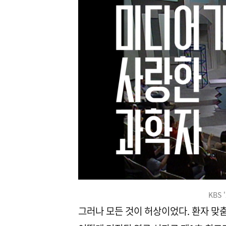
KBS
그러나 모든 것이 허상이었다. 환자 맞