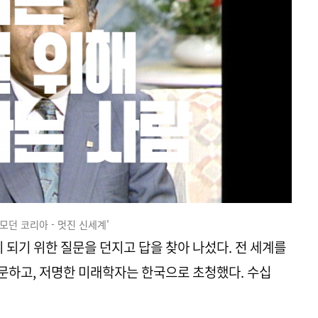
 '모던 코리아 - 멋진 신세계'
이 되기 위한 질문을 던지고 답을 찾아 나섰다. 전 세계를
문하고, 저명한 미래학자는 한국으로 초청했다. 수십