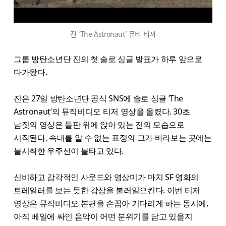
진 ‘The Astronaut’ 뮤비 티저
그룹 방탄소년단 진의 첫 솔로 싱글 발표가 하루 앞으로
다가왔다.
진은 27일 방탄소년단 공식 SNS에 솔로 싱글 ‘The
Astronaut’의 뮤직비디오 티저 영상을 올렸다. 30초
남짓의 영상은 들판 위에 앉아 있는 진의 모습으로
시작된다. 속내를 알 수 없는 표정의 그가 바라보는 곳에는
불시착한 우주선이 불타고 있다.
신비하고 감각적인 사운드와 영상미가 마치 SF 영화의
트레일러를 보는 듯한 감상을 불러일으킨다. 이번 티저
영상은 뮤직비디오 본편을 손꼽아 기다리게 하는 동시에,
아직 베일에 싸인 음악이 어떤 분위기를 담고 있을지