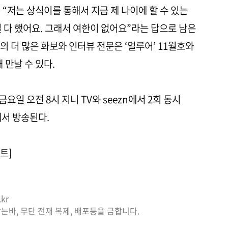
“저는 상식이를 통해서 지금 제 나이에 할 수 있는
 다 했어요. 그래서 여한이 없어요”라는 답으로 남은
 더 많은 화보와 인터뷰 전문은 ‘얼루어’ 11월호와
 만날 수 있다.
금요일 오전 8시 지니 TV와 seezn에서 2회 동시
에서 방송된다.
트]
kr
는바, 무단 전재 복제, 배포등을 금합니다.