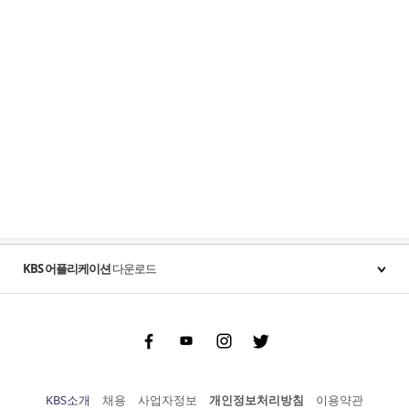
KBS 어플리케이션
다운로드
Facebook
Youtube
Instgram
Twitter
KBS소개
채용
사업자정보
개인정보처리방침
이용약관