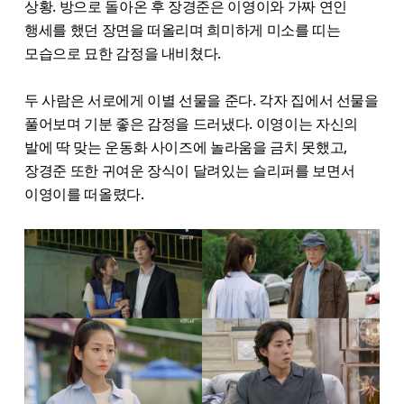
상황. 방으로 돌아온 후 장경준은 이영이와 가짜 연인
행세를 했던 장면을 떠올리며 희미하게 미소를 띠는
모습으로 묘한 감정을 내비쳤다.
두 사람은 서로에게 이별 선물을 준다. 각자 집에서 선물을
풀어보며 기분 좋은 감정을 드러냈다. 이영이는 자신의
발에 딱 맞는 운동화 사이즈에 놀라움을 금치 못했고,
장경준 또한 귀여운 장식이 달려있는 슬리퍼를 보면서
이영이를 떠올렸다.