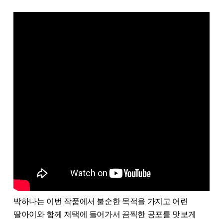
박하나는 이번 작품에서 불순한 목적을 가지고 어린
딸아이와 함께 저택에 들어가서 끔찍한 공포를 맛보게