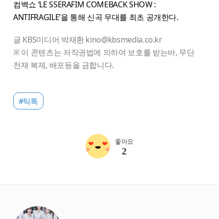
컴백쇼 ‘LE SSERAFIM COMEBACK SHOW :
ANTIFRAGILE’을 통해 신곡 무대를 최초 공개한다.
글 KBS미디어 박재환 kino@kbsmedia.co.kr
※ 이 콘텐츠는 저작권법에 의하여 보호를 받는바, 무단
전재 복제, 배포등을 금합니다.
#틱톡
좋아요
2
starbox