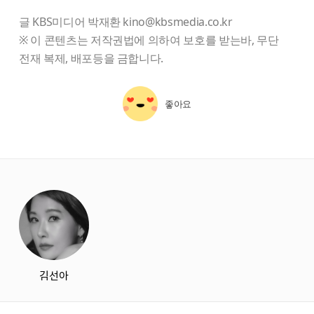
글 KBS미디어 박재환 kino@kbsmedia.co.kr
※ 이 콘텐츠는 저작권법에 의하여 보호를 받는바, 무단
전재 복제, 배포등을 금합니다.
좋아요
starbox
김선아