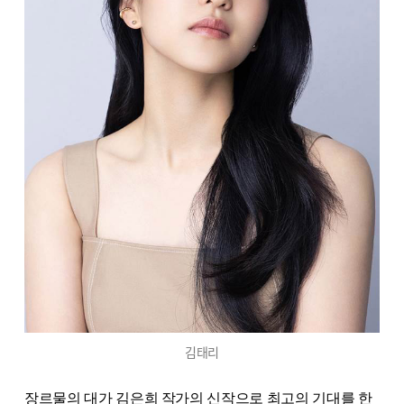
김태리
장르물의 대가 김은희 작가의 신작으로 최고의 기대를 한