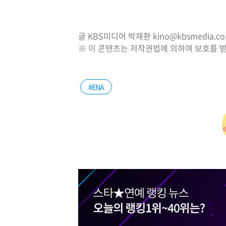
글 KBS미디어 박재환 kino@kbsmedia.co.
※ 이 콘텐츠는 저작권법에 의하여 보호를 받
#ENA