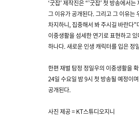
‘굿잡’ 제작진은 “’굿잡’ 첫 방송에서
그 이유가 공개된다. 그리고 그 이유는
차지하니, 집중해서 봐 주시길 바란다”
이중생활을 섬세한 연기로 표현하고 있다
하나다. 새로운 인생 캐릭터를 입은 정
한편 재벌 탐정 정일우의 이중생활을 확인
24일 수요일 밤 9시 첫 방송될 예정이며 E
공개된다.
사진 제공 = KT스튜디오지니