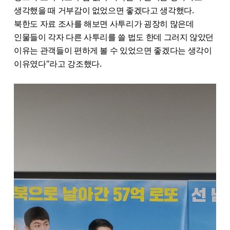
생각했을 때 거부감이 없었으면 좋겠다고 생각했다.
북한도 자료 조사를 해보면 사투리가 굉장히 많은데
인물들이 각자 다른 사투리를 쓸 법도 한데 그러지 않았던
이유는 관객들이 편하게 볼 수 있었으면 좋겠다는 생각이
이유였다"라고 강조했다.