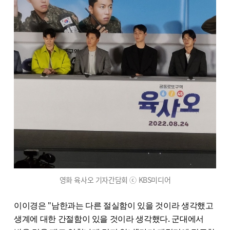
영화 육사오 기자간담회 ⓒ KBS미디어
이이경은 "남한과는 다른 절실함이 있을 것이라 생각했고
생계에 대한 간절함이 있을 것이라 생각했다. 군대에서