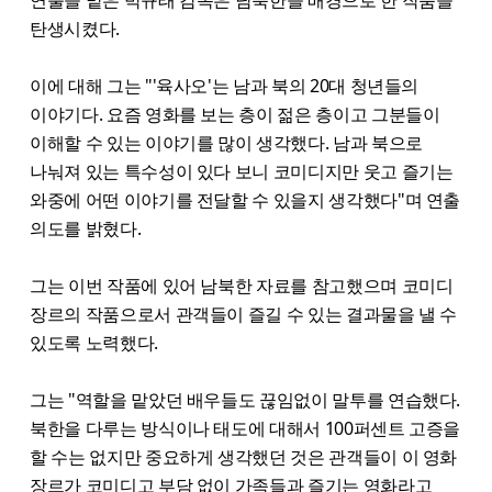
탄생시켰다.
이에 대해 그는 "'육사오'는 남과 북의 20대 청년들의
이야기다. 요즘 영화를 보는 층이 젊은 층이고 그분들이
이해할 수 있는 이야기를 많이 생각했다. 남과 북으로
나눠져 있는 특수성이 있다 보니 코미디지만 웃고 즐기는
와중에 어떤 이야기를 전달할 수 있을지 생각했다"며 연출
의도를 밝혔다.
그는 이번 작품에 있어 남북한 자료를 참고했으며 코미디
장르의 작품으로서 관객들이 즐길 수 있는 결과물을 낼 수
있도록 노력했다.
그는 "역할을 맡았던 배우들도 끊임없이 말투를 연습했다.
북한을 다루는 방식이나 태도에 대해서 100퍼센트 고증을
할 수는 없지만 중요하게 생각했던 것은 관객들이 이 영화
장르가 코미디고 부담 없이 가족들과 즐기는 영화라고