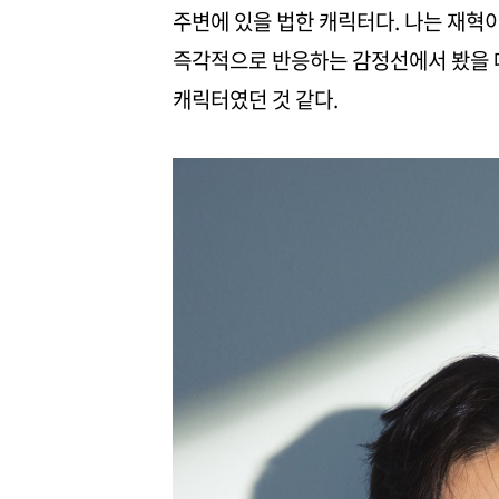
주변에 있을 법한 캐릭터다. 나는 재혁
즉각적으로 반응하는 감정선에서 봤을 때
캐릭터였던 것 같다.