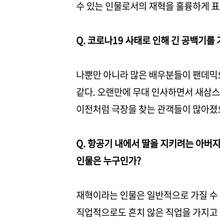
수 있는 인물로서의 재혁을 훌륭하게 
Q. 코로나19 사태로 인해 긴 공백기를
나뿐만 아니라 많은 배우분들이 팬데믹으
같다. 오랜만에 무대 인사하면서 새삼스
이전처럼 극장을 찾는 관객들이 많아졌
Q. 항공기 내에서 딸을 지키려는 아버지
인물은 누구인가?
재혁이라는 인물은 일반적으로 가질 수 
직업적으로도 흔치 않은 직업을 가지고 