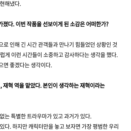
표현해냈다.
 가졌다. 이번 작품을 선보이게 된 소감은 어떠한가?
로 인해 긴 시간 관객들과 만나기 힘들었던 상황인 것
럽게 이런 시간들이 소중하고 감사하다는 생각을 했다.
으면 좋겠다는 생각이다.
, 재혁 역을 맡았다. 본인이 생각하는 재혁이라는
없는 특별한 트라우마가 있고 과거가 있다.
있다. 하지만 캐릭터만을 놓고 보자면 가장 평범한 우리