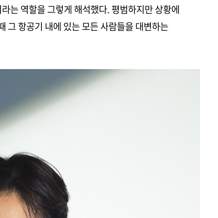
이라는 역할을 그렇게 해석했다. 평범하지만 상황에
 그 항공기 내에 있는 모든 사람들을 대변하는