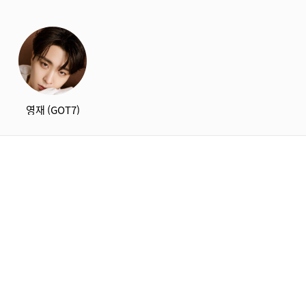
영재 (GOT7)