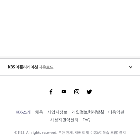
KBS 어플리케이션
다운로드
Facebook
Youtube
Instgram
Twitter
KBS소개
채용
사업자정보
개인정보처리방침
이용약관
시청자권익센터
FAQ
© KBS. All rights reserved. 무단 전재, 재배포 및 이용(AI 학습 포함) 금지