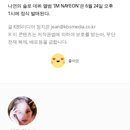
나연의 솔로 데뷔 앨범 'IM NAYEON'은 6월 24일 오후
1시에 정식 발매된다.
글 KBS미디어 정지은 jean@kbsmedia.co.kr
※ 이 콘텐츠는 저작권법에 의하여 보호를 받는바, 무단
전재 복제, 배포등을 금합니다.
좋아요
starbox