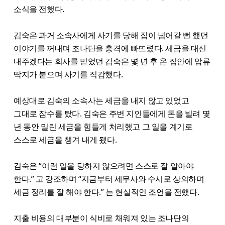
소식을 전했다.
김숙은 과거 소속사에게 사기를 당해 집이 넘어갈 뻔 했던
이야기를 꺼내며 조나단을 충격에 빠뜨렸다. 세금을 대신
내주겠다는 회사를 믿었던 김숙은 몇 년 후 온 집안에 압류
딱지가 붙으며 사기를 직감했다.
예상대로 김숙의 소속사는 세금을 내지 않고 있었고
그대로 잠수를 탔다. 김숙은 주변 지인들에게 돈을 빌려 몇
년 동안 밀린 세금을 힘들게 처리했고 그 일을 계기로
스스로 세금을 챙겨 내게 됐다.
김숙은 “이런 일을 당하지 않으려면 스스로 잘 알아야
한다.” 고 강조하며 “지금부터 세무사와 수시로 상의하며
세금 정리를 잘 해야 한다.” 는 현실적인 조언을 전했다.
지출 비용의 대부분이 식비로 채워져 있는 조나단의