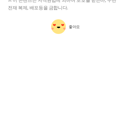
전재 복제, 배포등을 금합니다.
좋아요