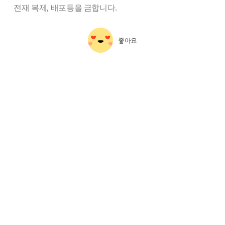
전재 복제, 배포등을 금합니다.
좋아요