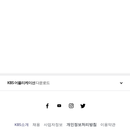
KBS 어플리케이션
다운로드
Facebook
Youtube
Instgram
Twitter
KBS소개
채용
사업자정보
개인정보처리방침
이용약관