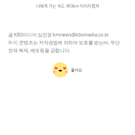
너에게 가는 속도 493km 이미지캡처
글 KBS미디어 심민경 kmnews@kbsmedia.co.kr
※ 이 콘텐츠는 저작권법에 의하여 보호를 받는바, 무단
전재 복제, 배포등을 금합니다.
좋아요