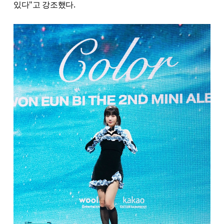
있다"고 강조했다.