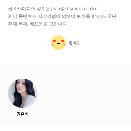
글 KBS미디어 정지은 jean@kbsmedia.co.kr
※ 이 콘텐츠는 저작권법에 의하여 보호를 받는바, 무단
전재 복제, 배포등을 금합니다.
좋아요
starbox
권은비