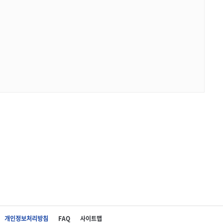
개인정보처리방침
FAQ
사이트맵