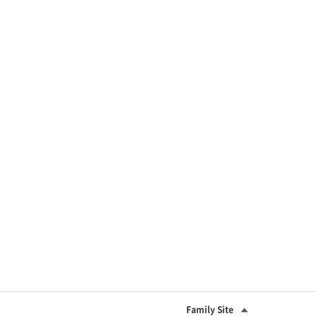
Family Site