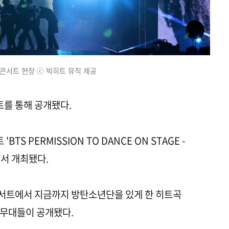
콘서트 현장 ⓒ 빅히트 뮤직 제공
를 통해 공개됐다.
TS PERMISSION TO DANCE ON STAGE -
서 개최됐다.
서트에서 지금까지 방탄소년단을 있게 한 히트곡
 무대들이 공개됐다.