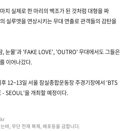
서 마치 실제로 한 마리의 백조가 된 것처럼 대형을 짜
조의 실루엣을 연상시키는 무대 연출로 관객들의 감탄을
눈물'과 'FAKE LOVE', 'OUTRO' 무대에서도 그들은
리를 이어나갔다.
이후 12~13일 서울 잠실종합운동장 주경기장에서 ‘BTS
GE - SEOUL’을 개최할 예정이다.
kr
는바, 무단 전재 복제, 배포등을 금합니다.