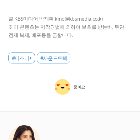
글 KBS미디어 박재환 kino@kbsmedia.co.kr
※ 이 콘텐츠는 저작권법에 의하여 보호를 받는바, 무단
전재 복제, 배포등을 금합니다.
#디즈니+
#사운드트랙
좋아요
starbox