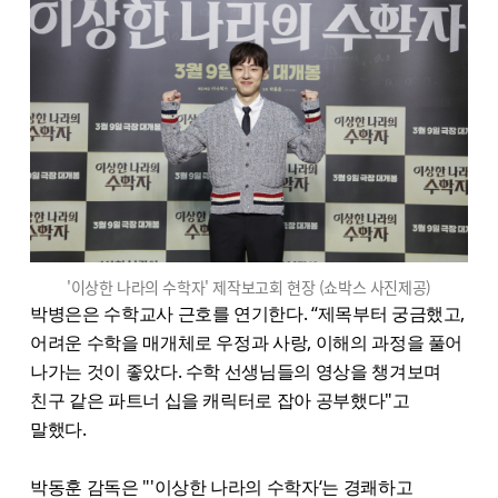
'이상한 나라의 수학자' 제작보고회 현장 (쇼박스 사진제공)
박병은은 수학교사 근호를 연기한다. “제목부터 궁금했고,
어려운 수학을 매개체로 우정과 사랑, 이해의 과정을 풀어
나가는 것이 좋았다. 수학 선생님들의 영상을 챙겨보며
친구 같은 파트너 십을 캐릭터로 잡아 공부했다"고
말했다.
박동훈 감독은 "'이상한 나라의 수학자‘는 경쾌하고