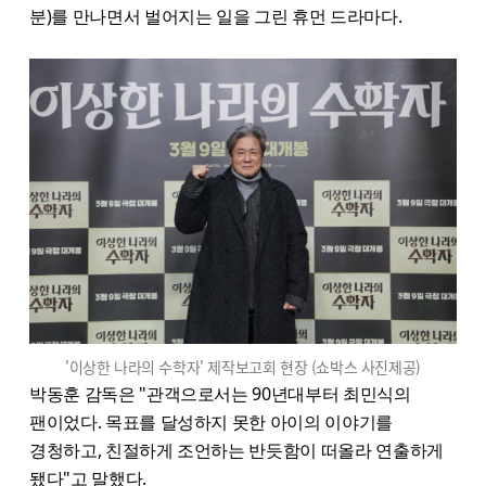
분)를 만나면서 벌어지는 일을 그린 휴먼 드라마다.
'이상한 나라의 수학자' 제작보고회 현장 (쇼박스 사진제공)
박동훈 감독은 "관객으로서는 90년대부터 최민식의
팬이었다. 목표를 달성하지 못한 아이의 이야기를
경청하고, 친절하게 조언하는 반듯함이 떠올라 연출하게
됐다"고 말했다.