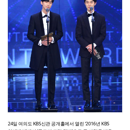
24일 여의도 KBS신관 공개홀에서 열린 ‘2016년 KBS