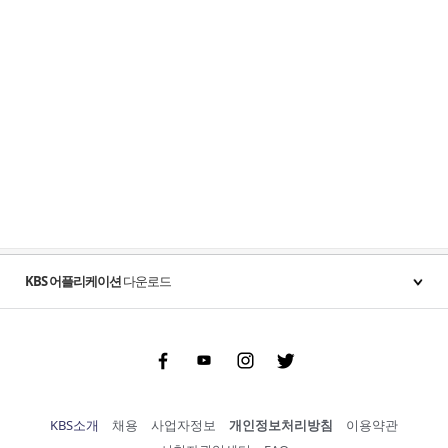
KBS 어플리케이션
다운로드
Facebook
Youtube
Instgram
Twitter
KBS소개
채용
사업자정보
개인정보처리방침
이용약관