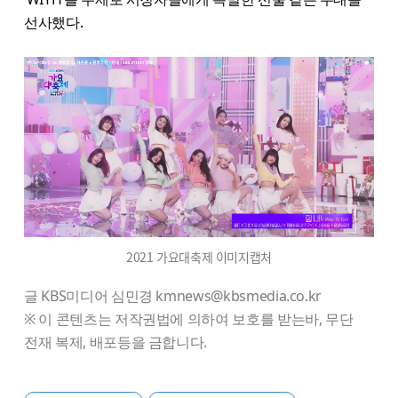
선사했다.
2021 가요대축제 이미지캡처
글 KBS미디어 심민경 kmnews@kbsmedia.co.kr
※ 이 콘텐츠는 저작권법에 의하여 보호를 받는바, 무단
전재 복제, 배포등을 금합니다.