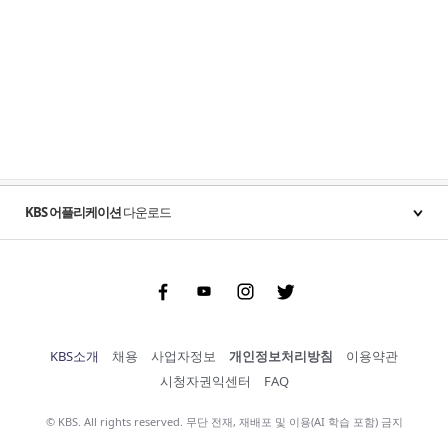
KBS 어플리케이션
다운로드
Facebook
Youtube
Instgram
Twitter
KBS소개
채용
사업자정보
개인정보처리방침
이용약관
시청자권익센터
FAQ
© KBS. All rights reserved. 무단 전재, 재배포 및 이용(AI 학습 포함) 금지