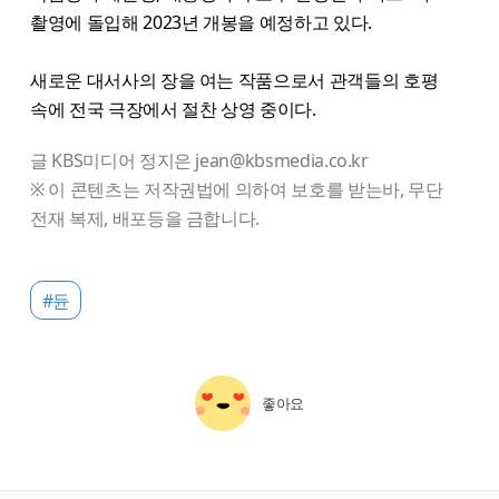
촬영에 돌입해 2023년 개봉을 예정하고 있다.
새로운 대서사의 장을 여는 작품으로서 관객들의 호평
속에 전국 극장에서 절찬 상영 중이다.
글 KBS미디어 정지은 jean@kbsmedia.co.kr
※ 이 콘텐츠는 저작권법에 의하여 보호를 받는바, 무단
전재 복제, 배포등을 금합니다.
#듄
좋아요
starbox