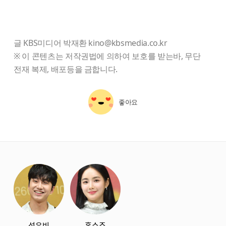
글 KBS미디어 박재환 kino@kbsmedia.co.kr
※ 이 콘텐츠는 저작권법에 의하여 보호를 받는바, 무단
전재 복제, 배포등을 금합니다.
좋아요
starbox
성유빈
홍수주